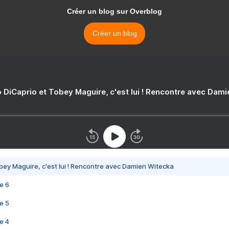
Créer un blog sur Overblog
Créer un blog
 DiCaprio et Tobey Maguire, c'est lui ! Rencontre avec Dam
bey Maguire, c'est lui ! Rencontre avec Damien Witecka
e 6
e 5
e 4