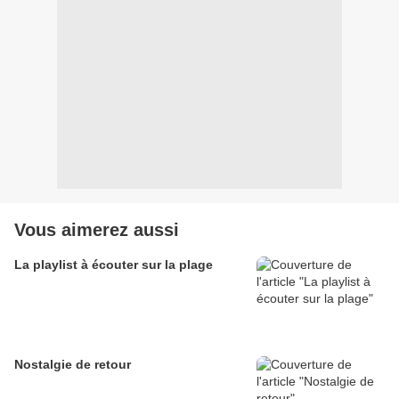
Vous aimerez aussi
La playlist à écouter sur la plage
Nostalgie de retour