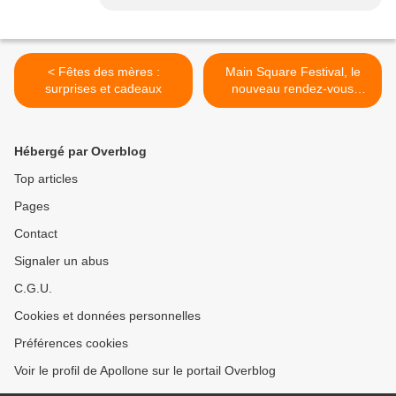
< Fêtes des mères :
Main Square Festival, le
surprises et cadeaux
nouveau rendez-vous
incontournable >
Hébergé par Overblog
Top articles
Pages
Contact
Signaler un abus
C.G.U.
Cookies et données personnelles
Préférences cookies
Voir le profil de Apollone sur le portail Overblog