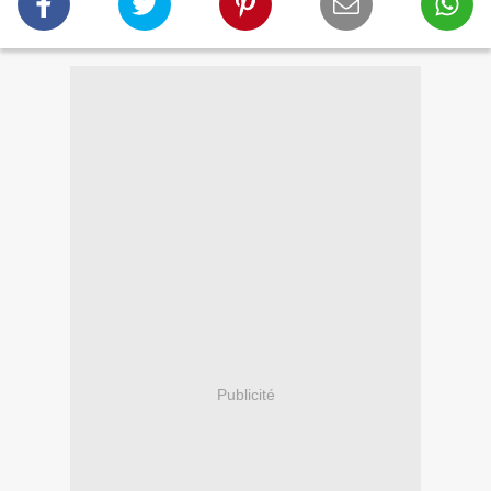
Publicité