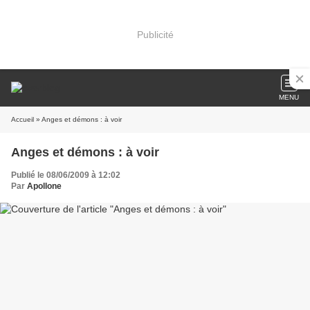
Publicité
MENU
Accueil
» Anges et démons : à voir
Anges et démons : à voir
Publié le 08/06/2009 à 12:02
Par
Apollone