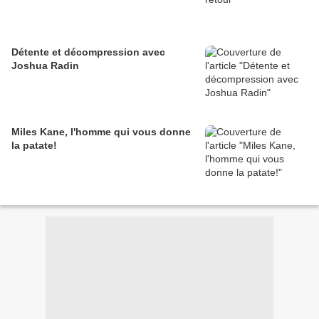
Détente et décompression avec
Joshua Radin
Miles Kane, l'homme qui vous donne
la patate!