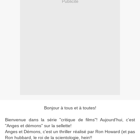
Publicité
Bonjour à tous et à toutes!
Bienvenue dans la série "critique de films"! Aujourd'hui, c'est
"Anges et démons" sur la sellette!
Anges et Démons, c'est un thriller réalisé par Ron Howard (et pas
Ron hubbard, le roi de la scientologie, hein!!