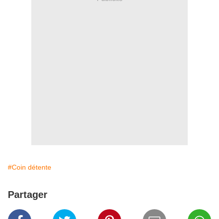
#Coin détente
Partager