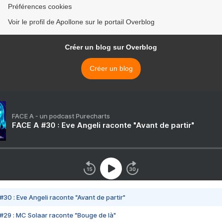
Préférences cookies
Voir le profil de Apollone sur le portail Overblog
Créer un blog sur Overblog
Créer un blog
FACE A - un podcast Purecharts
FACE A #30 : Eve Angeli raconte "Avant de partir"
#30 : Eve Angeli raconte "Avant de partir"
#29 : MC Solaar raconte "Bouge de là"