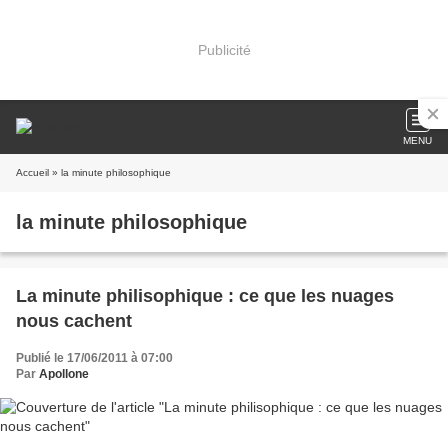
Publicité
MENU
Accueil
» la minute philosophique
la minute philosophique
La minute philisophique : ce que les nuages
nous cachent
Publié le 17/06/2011 à 07:00
Par
Apollone