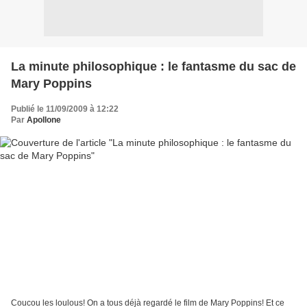
La minute philosophique : le fantasme du sac de
Mary Poppins
Publié le 11/09/2009 à 12:22
Par
Apollone
Coucou les loulous! On a tous déjà regardé le film de Mary Poppins! Et ce