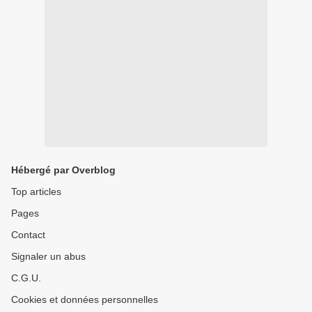
Hébergé par Overblog
Top articles
Pages
Contact
Signaler un abus
C.G.U.
Cookies et données personnelles