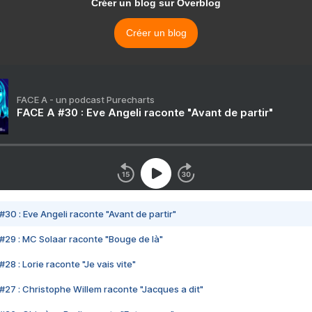
Créer un blog sur Overblog
Créer un blog
FACE A - un podcast Purecharts
FACE A #30 : Eve Angeli raconte "Avant de partir"
#30 : Eve Angeli raconte "Avant de partir"
#29 : MC Solaar raconte "Bouge de là"
28 : Lorie raconte "Je vais vite"
#27 : Christophe Willem raconte "Jacques a dit"