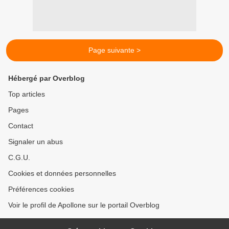
Page suivante >
Hébergé par Overblog
Top articles
Pages
Contact
Signaler un abus
C.G.U.
Cookies et données personnelles
Préférences cookies
Voir le profil de Apollone sur le portail Overblog