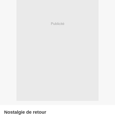
Publicité
Nostalgie de retour