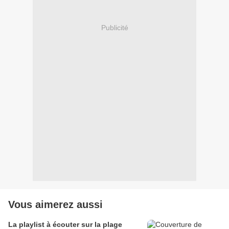
Publicité
Vous aimerez aussi
La playlist à écouter sur la plage