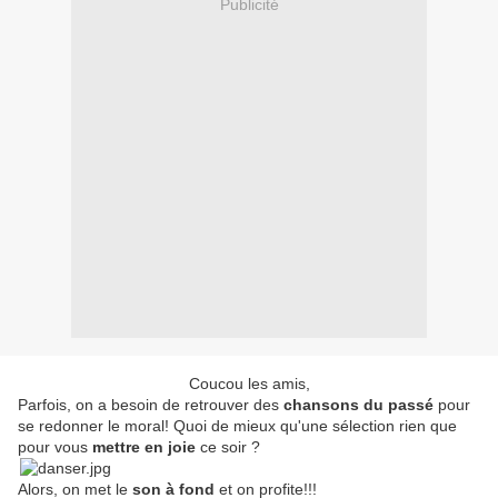
Publicité
Coucou les amis,
Parfois, on a besoin de retrouver des
chansons du passé
pour
se redonner le moral! Quoi de mieux qu'une sélection rien que
pour vous
mettre en joie
ce soir ?
Alors, on met le
son à fond
et on profite!!!