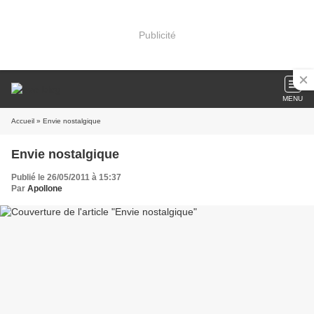
Publicité
MENU
Accueil
» Envie nostalgique
Envie nostalgique
Publié le 26/05/2011 à 15:37
Par
Apollone