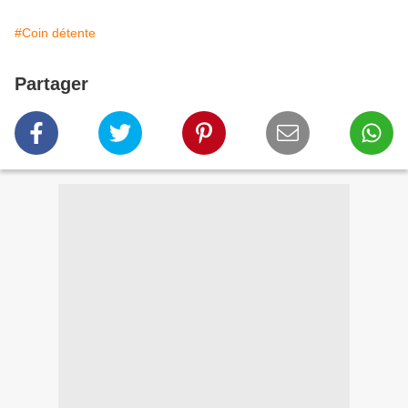
#Coin détente
Partager