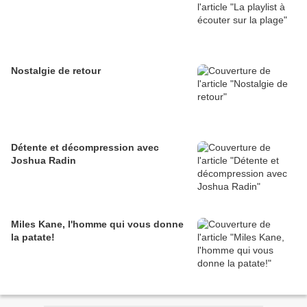
Nostalgie de retour
Détente et décompression avec
Joshua Radin
Miles Kane, l'homme qui vous donne
la patate!