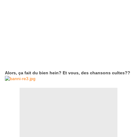
Alors, ça fait du bien hein? Et vous, des chansons cultes??