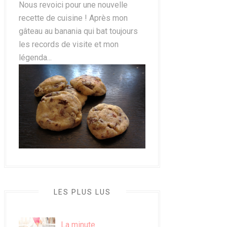
Nous revoici pour une nouvelle
recette de cuisine ! Après mon
gâteau au banania qui bat toujours
les records de visite et mon
légenda...
LES PLUS LUS
La minute