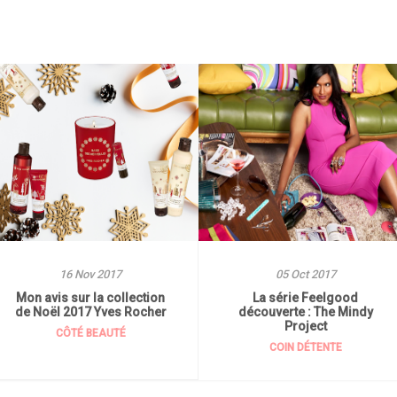
16 Nov 2017
05 Oct 2017
Mon avis sur la collection
La série Feelgood
de Noël 2017 Yves Rocher
découverte : The Mindy
Project
CÔTÉ BEAUTÉ
COIN DÉTENTE