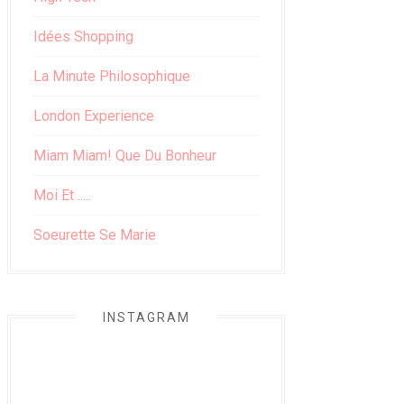
Idées Shopping
La Minute Philosophique
London Experience
Miam Miam! Que Du Bonheur
Moi Et .....
Soeurette Se Marie
INSTAGRAM