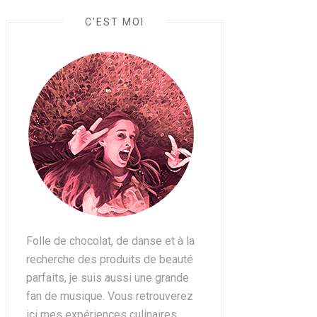
C'EST MOI
Folle de chocolat, de danse et à la
recherche des produits de beauté
parfaits, je suis aussi une grande
fan de musique. Vous retrouverez
ici mes expériences culinaires,