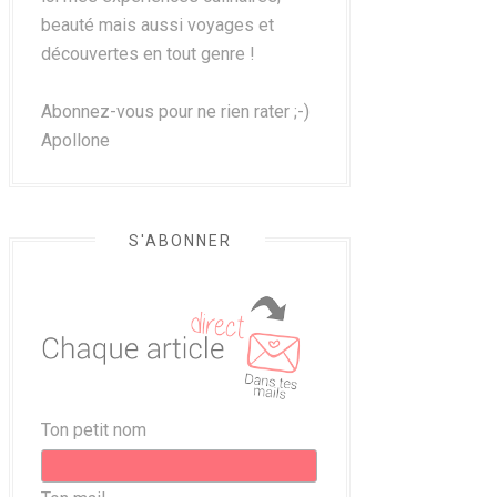
beauté mais aussi voyages et
découvertes en tout genre !
Abonnez-vous pour ne rien rater ;-)
Apollone
S'ABONNER
Ton petit nom