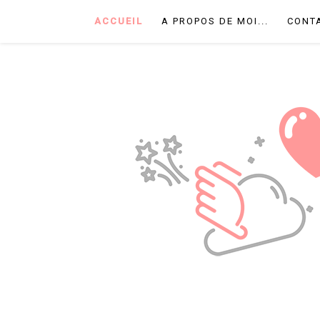
ACCUEIL
A PROPOS DE MOI...
CONT