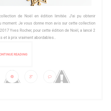
lection de Noël en édition limitée. J'ai pu obtenir
u moment. Je vous donne mon avis sur cette collection
2017 Yves Rocher, pour cette édition de Noël, a lancé 2
s et à prix vraiment abordables...
ONTINUE READING