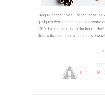
Chaque année, Yves Rocher lance sa col
quelques échantillons avec leur promo d
2017. La collection Yves Rocher de Noël 
différentes senteurs en plusieurs produit
C