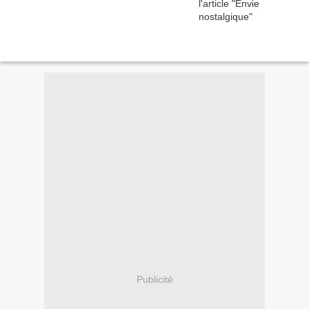
Publicité