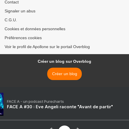
Contact
Signaler un abus
C.G.U.
Cookies et données personnelles
Préférences cookies
Voir le profil de Apollone sur le portail Overblog
Créer un blog sur Overblog
Créer un blog
FACE A - un podcast Purecharts
FACE A #30 : Eve Angeli raconte "Avant de partir"