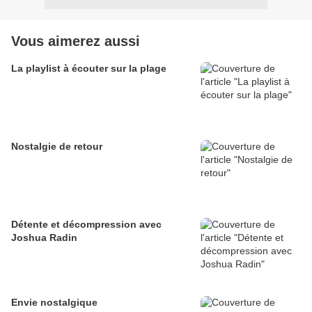
Vous aimerez aussi
La playlist à écouter sur la plage
Nostalgie de retour
Détente et décompression avec
Joshua Radin
Envie nostalgique