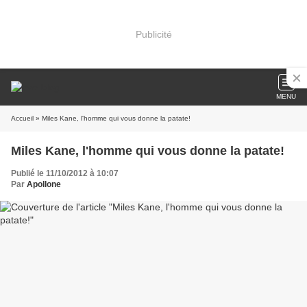
Publicité
MENU
Accueil
» Miles Kane, l'homme qui vous donne la patate!
Miles Kane, l'homme qui vous donne la patate!
Publié le 11/10/2012 à 10:07
Par
Apollone