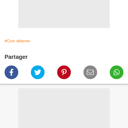
#Coin détente
Partager