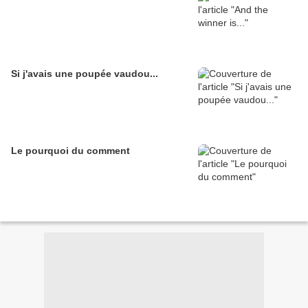
Si j'avais une poupée vaudou...
Le pourquoi du comment