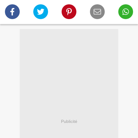
Publicité