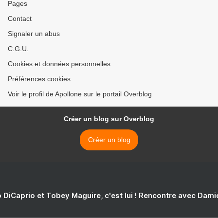
Pages
Contact
Signaler un abus
C.G.U.
Cookies et données personnelles
Préférences cookies
Voir le profil de Apollone sur le portail Overblog
Créer un blog sur Overblog
Créer un blog
 DiCaprio et Tobey Maguire, c'est lui ! Rencontre avec Dam