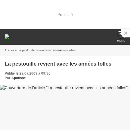
Publicité
MENU
Accueil
» La pestouille revient avec les années folles
La pestouille revient avec les années folles
Publié le 29/07/2009 à 09:30
Par
Apollone