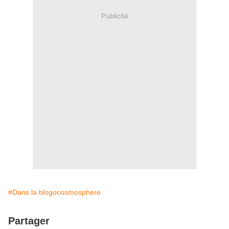
Publicité
#Dans la blogocosmosphère
Partager