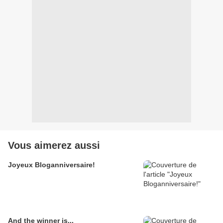
Vous aimerez aussi
Joyeux Bloganniversaire!
And the winner is...