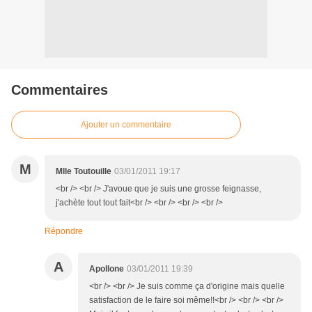
Commentaires
Ajouter un commentaire
M
Mlle Toutouille
03/01/2011 19:17
<br /> <br /> J'avoue que je suis une grosse feignasse,
j'achète tout tout fait<br /> <br /> <br /> <br />
Répondre
A
Apollone
03/01/2011 19:39
<br /> <br /> Je suis comme ça d'origine mais quelle
satisfaction de le faire soi même!!<br /> <br /> <br />