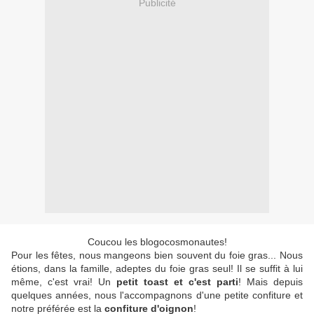
Publicité
Coucou les blogocosmonautes!
Pour les fêtes, nous mangeons bien souvent du foie gras... Nous
étions, dans la famille, adeptes du foie gras seul! Il se suffit à lui
même, c'est vrai! Un
petit toast et c'est parti
! Mais depuis
quelques années, nous l'accompagnons d'une petite confiture et
notre préférée est la
confiture d'oignon
!