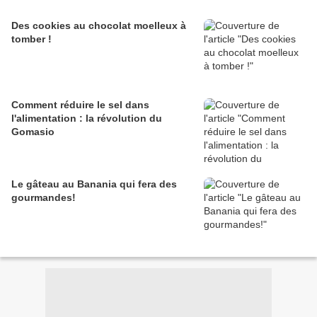
Des cookies au chocolat moelleux à
tomber !
Comment réduire le sel dans
l'alimentation : la révolution du
Gomasio
Le gâteau au Banania qui fera des
gourmandes!