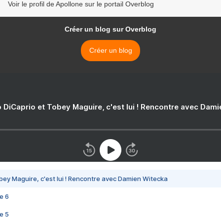
Voir le profil de Apollone sur le portail Overblog
Créer un blog sur Overblog
Créer un blog
 DiCaprio et Tobey Maguire, c'est lui ! Rencontre avec Dam
bey Maguire, c'est lui ! Rencontre avec Damien Witecka
e 6
e 5