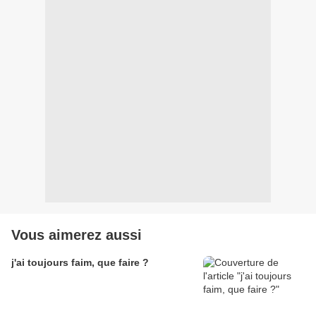
Vous aimerez aussi
j'ai toujours faim, que faire ?