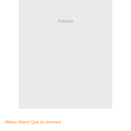
Publicité
#Miam Miam! Que du bonheur