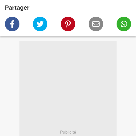
Partager
Publicité