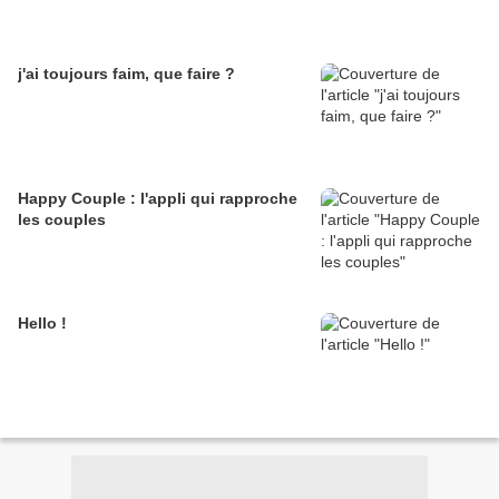
j'ai toujours faim, que faire ?
Happy Couple : l'appli qui rapproche
les couples
Hello !