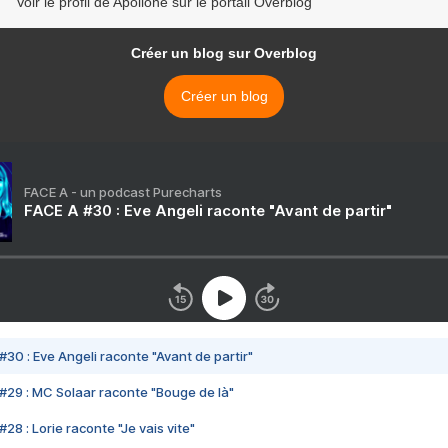
Voir le profil de Apollone sur le portail Overblog
Créer un blog sur Overblog
Créer un blog
FACE A - un podcast Purecharts
FACE A #30 : Eve Angeli raconte "Avant de partir"
#30 : Eve Angeli raconte "Avant de partir"
#29 : MC Solaar raconte "Bouge de là"
28 : Lorie raconte "Je vais vite"