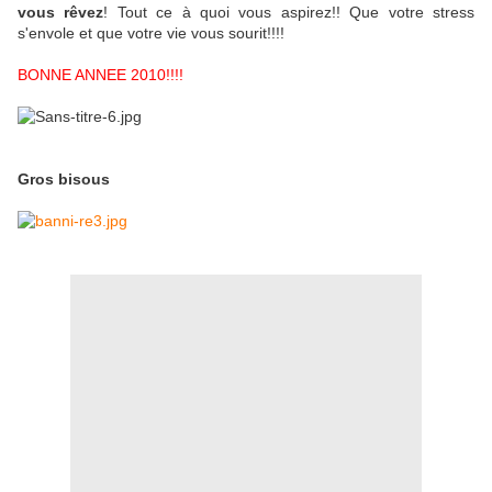
vous rêvez
! Tout ce à quoi vous aspirez!! Que votre stress
s'envole et que votre vie vous sourit!!!!
BONNE ANNEE 2010!!!!
Gros bisous