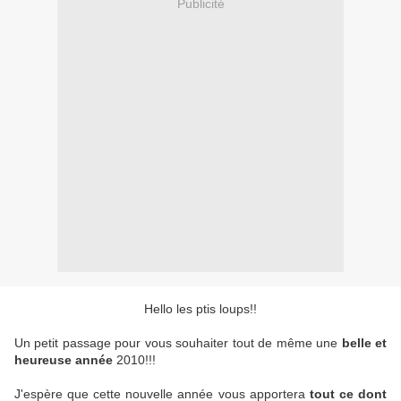
Publicité
Hello les ptis loups!!
Un petit passage pour vous souhaiter tout de même une
belle et
heureuse année
2010!!!
J'espère que cette nouvelle année vous apportera
tout ce dont