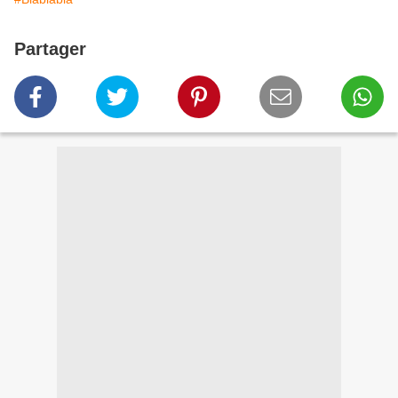
Partager