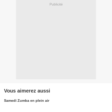
Publicité
Vous aimerez aussi
Samedi Zumba en plein air