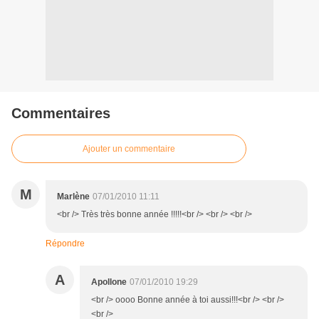
Commentaires
Ajouter un commentaire
M
Marlène
07/01/2010 11:11
<br /> Très très bonne année !!!!!<br /> <br /> <br />
Répondre
A
Apollone
07/01/2010 19:29
<br /> oooo Bonne année à toi aussi!!!<br /> <br />
<br />