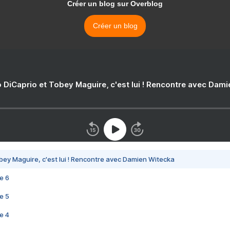
Créer un blog sur Overblog
Créer un blog
 DiCaprio et Tobey Maguire, c'est lui ! Rencontre avec Dam
bey Maguire, c'est lui ! Rencontre avec Damien Witecka
e 6
e 5
e 4