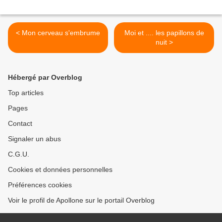
< Mon cerveau s'embrume
Moi et .... les papillons de
nuit >
Hébergé par Overblog
Top articles
Pages
Contact
Signaler un abus
C.G.U.
Cookies et données personnelles
Préférences cookies
Voir le profil de Apollone sur le portail Overblog