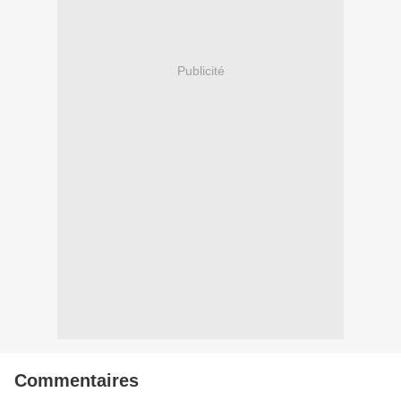
Publicité
Commentaires