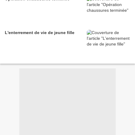
L'enterrement de vie de jeune fille