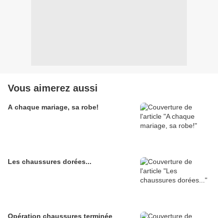
Vous aimerez aussi
A chaque mariage, sa robe!
Les chaussures dorées...
Opération chaussures terminée