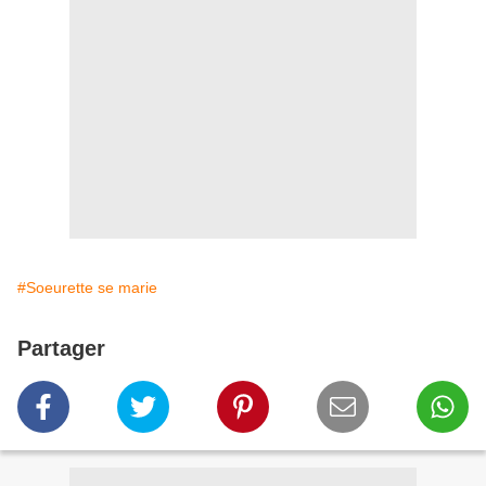
#Soeurette se marie
Partager