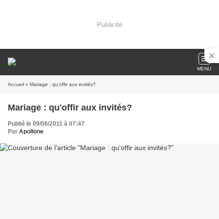
Publicité
MENU
Accueil
» Mariage : qu'offir aux invités?
Mariage : qu'offir aux invités?
Publié le 09/06/2011 à 07:47
Par
Apollone