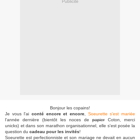
Publicité
Bonjour les copains!
Je vous l'ai
conté encore et encore
,
Soeurette s'est mariée
l'année dernière (bientôt les noces de
papier
Coton, merci
unicks) et dans son marathon organisationnel, elle s'est posée la
question du
cadeau pour les invités
!
Soeurette est perfectionniste et son mariage ne devait en aucun