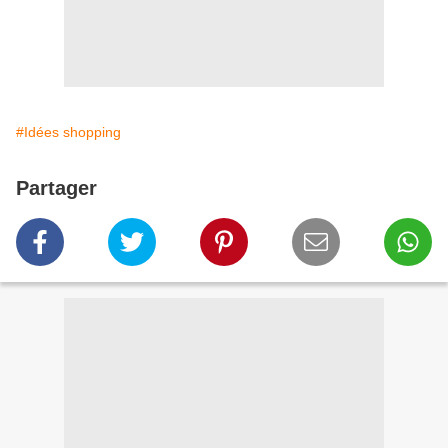
#Idées shopping
Partager