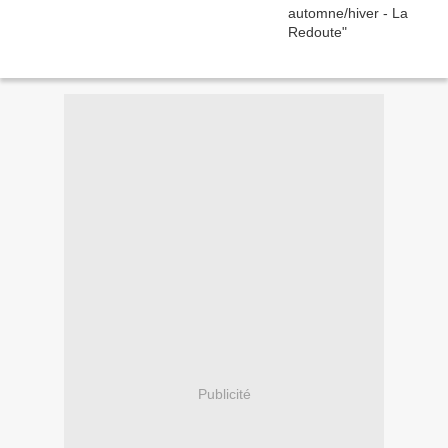
Publicité