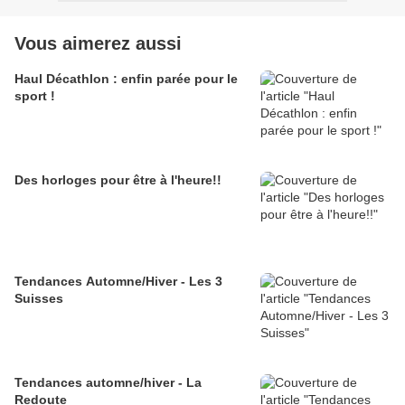
Vous aimerez aussi
Haul Décathlon : enfin parée pour le
sport !
Des horloges pour être à l'heure!!
Tendances Automne/Hiver - Les 3
Suisses
Tendances automne/hiver - La
Redoute