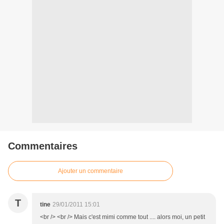
Commentaires
Ajouter un commentaire
T
tine
29/01/2011 15:01
<br /> <br /> Mais c'est mimi comme tout .... alors moi, un petit