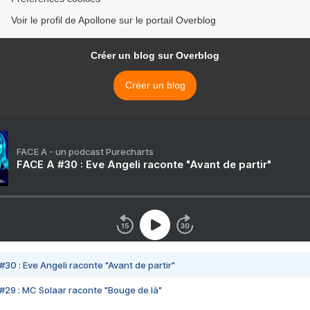
Voir le profil de Apollone sur le portail Overblog
Créer un blog sur Overblog
Créer un blog
FACE A - un podcast Purecharts
FACE A #30 : Eve Angeli raconte "Avant de partir"
#30 : Eve Angeli raconte "Avant de partir"
#29 : MC Solaar raconte "Bouge de là"