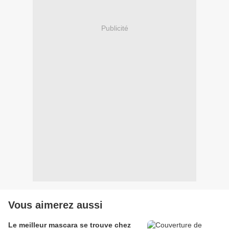
Publicité
Vous aimerez aussi
Le meilleur mascara se trouve chez