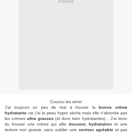
Publicité
Coucou les amis!
J'ai toujours un peu de mal à trouver la
bonne crème
hydratante
car j'ai la peau hyper sèche mais elle n'absorbe pas
les crèmes
ultra grasses
(et donc bien hydratantes)... J'ai donc
du trouver une crème qui allie
douceur, hydratation
et une
texture non grasse, sans oublier une
senteur agréable
et pas