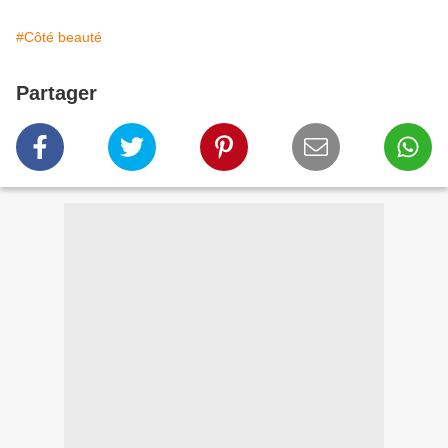
#Côté beauté
Partager