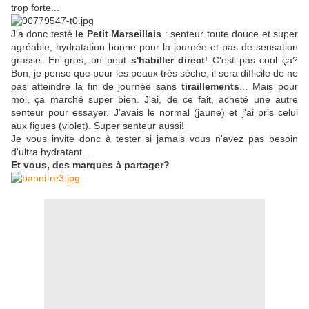
trop forte...
J'a donc testé
le Petit Marseillais
: senteur toute douce et super
agréable, hydratation bonne pour la journée et pas de sensation
grasse. En gros, on peut
s'habiller direct
! C'est pas cool ça?
Bon, je pense que pour les peaux très sèche, il sera difficile de ne
pas atteindre la fin de journée sans
tiraillements
... Mais pour
moi, ça marché super bien. J'ai, de ce fait, acheté une autre
senteur pour essayer. J'avais le normal (jaune) et j'ai pris celui
aux figues (violet). Super senteur aussi!
Je vous invite donc à tester si jamais vous n'avez pas besoin
d'ultra hydratant...
Et vous, des marques à partager?