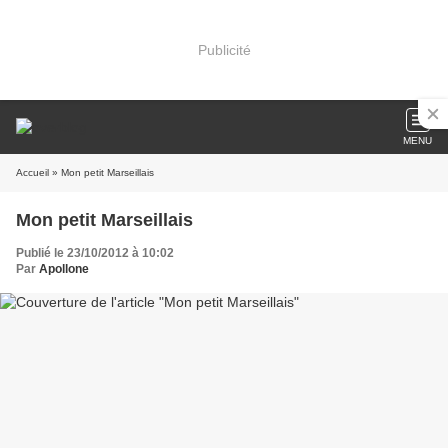
Publicité
MENU
Accueil
» Mon petit Marseillais
Mon petit Marseillais
Publié le 23/10/2012 à 10:02
Par
Apollone