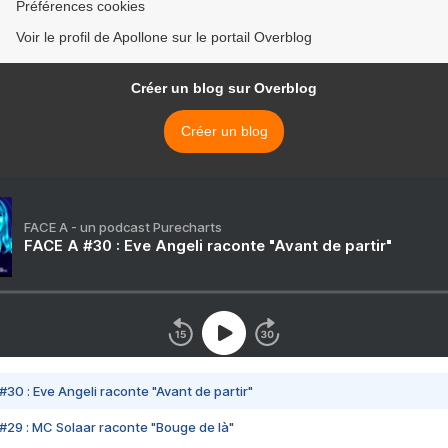
Préférences cookies
Voir le profil de Apollone sur le portail Overblog
Créer un blog sur Overblog
Créer un blog
FACE A - un podcast Purecharts
FACE A #30 : Eve Angeli raconte "Avant de partir"
#30 : Eve Angeli raconte "Avant de partir"
#29 : MC Solaar raconte "Bouge de là"