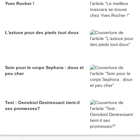
Yves Rocher !
L'astuce pour des pieds tout doux
Soin pour le corps Sephora : doux et
peu cher
Test : Oenobiol Destressant tient-il
ses promesses?