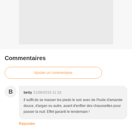
Commentaires
Ajouter un commentaire
B
betty
21/06/2016 11:16
Il suffit de se masser les pieds le soir avec de l'huile d'amande
douce, d'argan ou autre, avant d'enfiler des chaussettes pour
passer la nuit. Effet garanti le lendemain !
Répondre