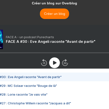
Créer un blog sur Overblog
Créer un blog
FACE A - un podcast Purecharts
FACE A #30 : Eve Angeli raconte "Avant de partir"
#30 : Eve Angeli raconte "Avant de partir"
#29 : MC Solaar raconte "Bouge de là"
28 : Lorie raconte "Je vais vite"
#27 : Christophe Willem raconte "Jacques a dit"