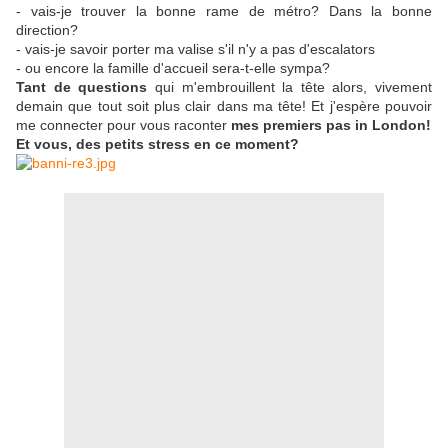
- vais-je trouver la bonne rame de métro? Dans la bonne
direction?
- vais-je savoir porter ma valise s'il n'y a pas d'escalators
- ou encore la famille d'accueil sera-t-elle sympa?
Tant de questions
qui m'embrouillent la tête alors, vivement
demain que tout soit plus clair dans ma tête! Et j'espère pouvoir
me connecter pour vous raconter
mes premiers pas in London!
Et vous, des petits stress en ce moment?