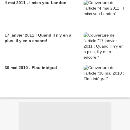
4 mai 2011 : I miss you London
17 janvier 2011 : Quand il n'y en a
plus, il y en a encore!
30 mai 2010 : Flou intégral