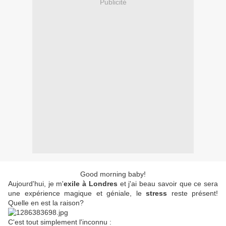
Publicité
Good morning baby!
Aujourd'hui, je m'
exile à Londres
et j'ai beau savoir que ce sera
une expérience magique et géniale, le
stress
reste présent!
Quelle en est la raison?
C'est tout simplement l'inconnu :