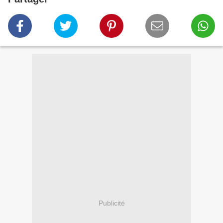
Publicité