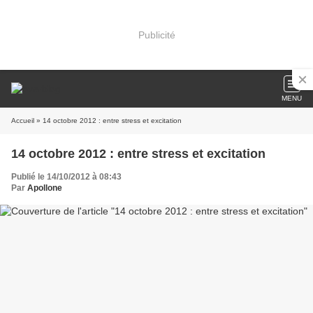
Publicité
MENU
Accueil
» 14 octobre 2012 : entre stress et excitation
14 octobre 2012 : entre stress et excitation
Publié le 14/10/2012 à 08:43
Par
Apollone