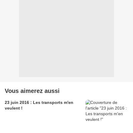
Vous aimerez aussi
23 juin 2016 : Les transports m'en
veulent !