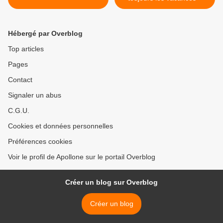
Hébergé par Overblog
Top articles
Pages
Contact
Signaler un abus
C.G.U.
Cookies et données personnelles
Préférences cookies
Voir le profil de Apollone sur le portail Overblog
Créer un blog sur Overblog
Créer un blog