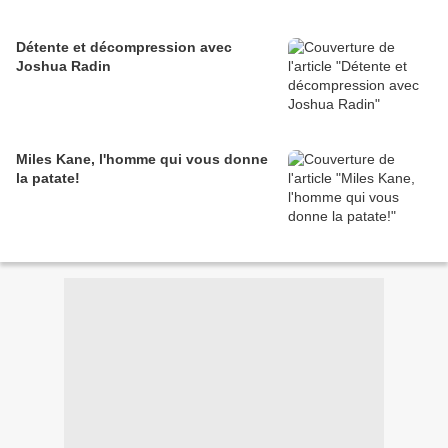
Détente et décompression avec
Joshua Radin
Miles Kane, l'homme qui vous donne
la patate!