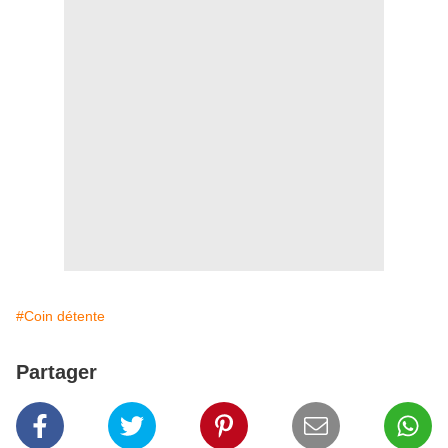
#Coin détente
Partager