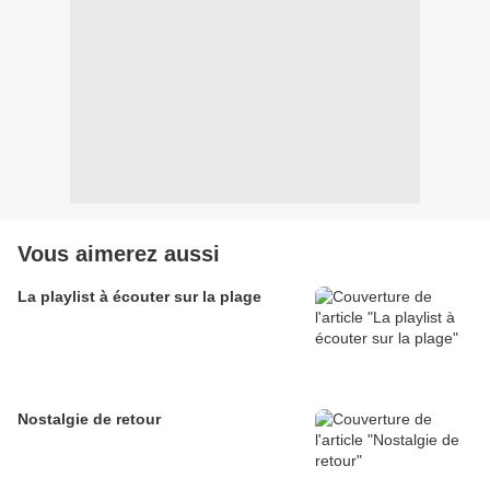
Vous aimerez aussi
La playlist à écouter sur la plage
Nostalgie de retour