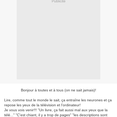
Publicité
Bonjour à toutes et à tous (on ne sait jamais)!
Lire, comme tout le monde le sait, ça entraîne les neurones et ça
repose les yeux de la télévision et l'ordinateur!
Je vous vois venir!!! "Un livre, ça fait aussi mal aux yeux que la
télé..." "C'est chiant, il y a trop de pages" "les descriptions sont