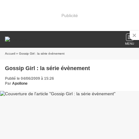
Publicité
MENU
Accueil
» Gossip Girl : la série évènement
Gossip Girl : la série évènement
Publié le 04/06/2009 à 15:26
Par
Apollone