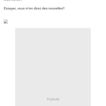
Essayer, vous m'en direz des nouvelles!!
Publicité