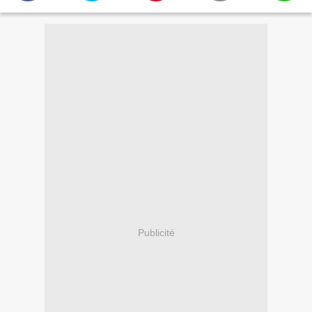
Publicité