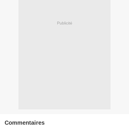
Publicité
Commentaires