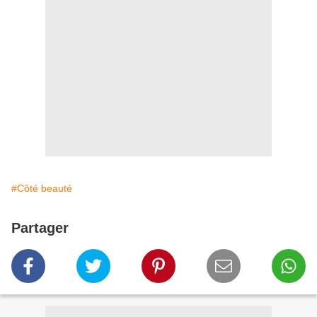
#Côté beauté
Partager