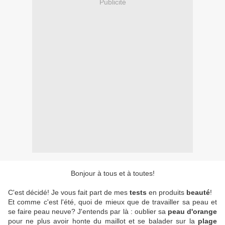
Publicité
Bonjour à tous et à toutes!
C'est décidé! Je vous fait part de mes
tests
en produits
beauté
!
Et comme c'est l'été, quoi de mieux que de travailler sa peau et
se faire peau neuve? J'entends par là : oublier sa
peau d'orange
pour ne plus avoir honte du maillot et se balader sur la
plage