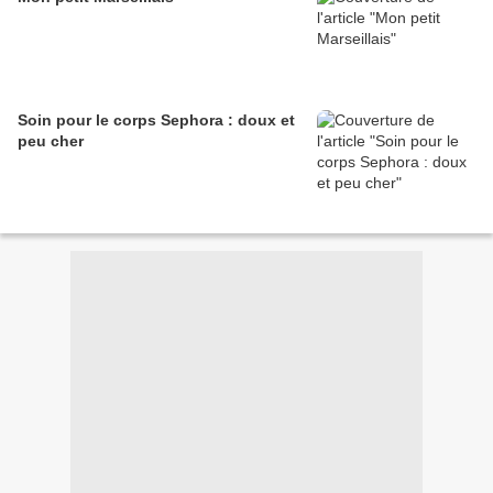
Soin pour le corps Sephora : doux et
peu cher