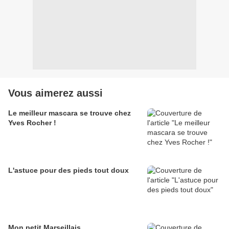
Vous aimerez aussi
Le meilleur mascara se trouve chez
Yves Rocher !
L'astuce pour des pieds tout doux
Mon petit Marseillais