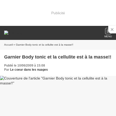
Publicité
MENU
Accueil
» Garnier Body tonic et la cellulite est à la masse!!
Garnier Body tonic et la cellulite est à la masse!!
Publié le 10/06/2009 à 15:08
Par
Le coeur dans les nuages