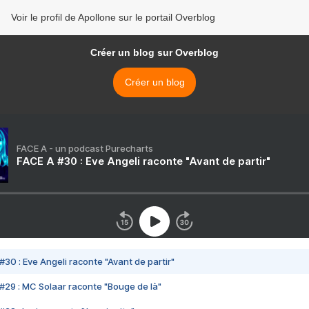
Voir le profil de Apollone sur le portail Overblog
Créer un blog sur Overblog
Créer un blog
FACE A - un podcast Purecharts
FACE A #30 : Eve Angeli raconte "Avant de partir"
#30 : Eve Angeli raconte "Avant de partir"
#29 : MC Solaar raconte "Bouge de là"