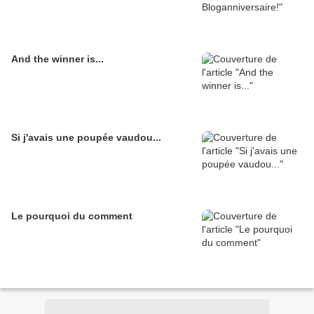
And the winner is...
Si j'avais une poupée vaudou...
Le pourquoi du comment