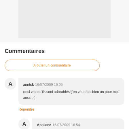
Commentaires
Ajouter un commentaire
A
annick
16/07/2009 16:06
c'est vrai qu'ils sont adorables! j'en voudrais bien un pour moi
aussi ;-)
Répondre
A
Apollone
16/07/2009 16:54