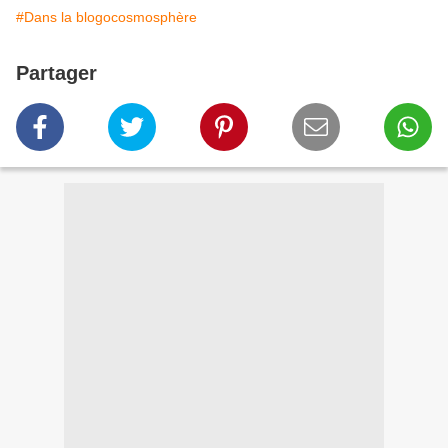
#Dans la blogocosmosphère
Partager