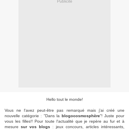
Publicité
Hello tout le monde!
Vous ne l'avez peut-être pas remarqué mais j'ai créé une
nouvelle catégorie : "Dans la
blogocosmosphère
"! Juste pour
vous les filles!! Pour toute l'actualité que je repère au fur et à
mesure
sur vos blogs
: jeux concours, articles intéressants,