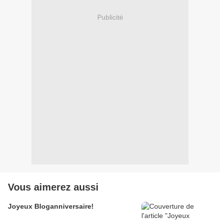
Publicité
Vous aimerez aussi
Joyeux Bloganniversaire!