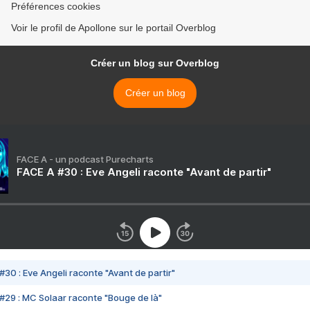
Préférences cookies
Voir le profil de Apollone sur le portail Overblog
Créer un blog sur Overblog
Créer un blog
FACE A - un podcast Purecharts
FACE A #30 : Eve Angeli raconte "Avant de partir"
#30 : Eve Angeli raconte "Avant de partir"
#29 : MC Solaar raconte "Bouge de là"