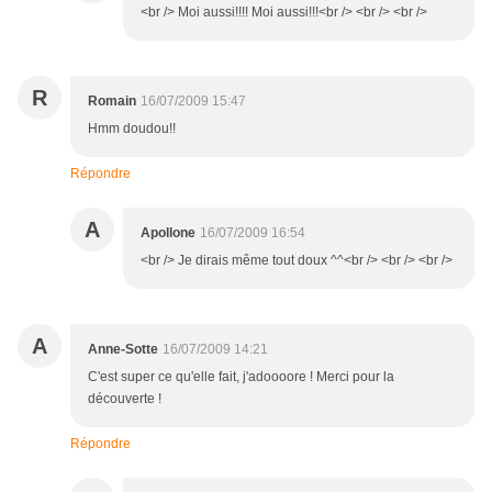
<br /> Moi aussi!!!! Moi aussi!!!<br /> <br /> <br />
R
Romain
16/07/2009 15:47
Hmm doudou!!
Répondre
A
Apollone
16/07/2009 16:54
<br /> Je dirais même tout doux ^^<br /> <br /> <br />
A
Anne-Sotte
16/07/2009 14:21
C'est super ce qu'elle fait, j'adoooore ! Merci pour la
découverte !
Répondre