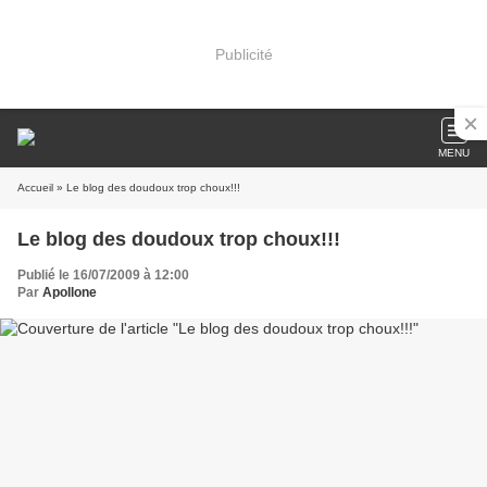
Publicité
MENU
Accueil
» Le blog des doudoux trop choux!!!
Le blog des doudoux trop choux!!!
Publié le 16/07/2009 à 12:00
Par
Apollone