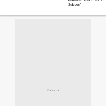
Publicité