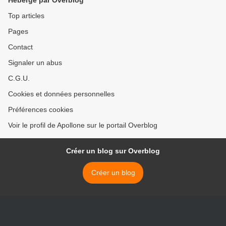
Hébergé par Overblog
Top articles
Pages
Contact
Signaler un abus
C.G.U.
Cookies et données personnelles
Préférences cookies
Voir le profil de Apollone sur le portail Overblog
Créer un blog sur Overblog
Créer un blog