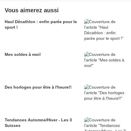
Vous aimerez aussi
Haul Décathlon : enfin parée pour le
sport !
Mes soldes à moi!
Des horloges pour être à l'heure!!
Tendances Automne/Hiver - Les 3
Suisses