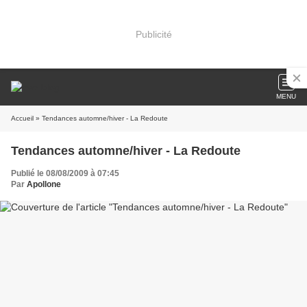
Publicité
MENU
Accueil
» Tendances automne/hiver - La Redoute
Tendances automne/hiver - La Redoute
Publié le 08/08/2009 à 07:45
Par
Apollone