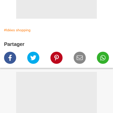
#Idées shopping
Partager