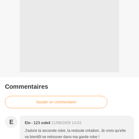
Commentaires
Ajouter un commentaire
E
Elo - 123 soleil
21/08/2009 14:03
J'adore la seconde robe, la redoute création. Je crois qu'elle
va bientôt se retrouver dans ma garde robe !