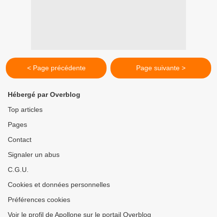
< Page précédente
Page suivante >
Hébergé par Overblog
Top articles
Pages
Contact
Signaler un abus
C.G.U.
Cookies et données personnelles
Préférences cookies
Voir le profil de Apollone sur le portail Overblog