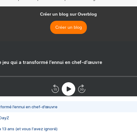
Créer un blog sur Overblog
Créer un blog
e jeu qui a transformé l’ennui en chef-d’œuvre
nsformé l’ennui en chef-d’œuvre
 DayZ
 a 13 ans (et vous l'avez ignoré)