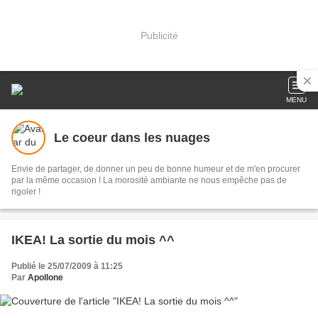
Publicité
MENU
Le coeur dans les nuages
Envie de partager, de donner un peu de bonne humeur et de m'en procurer
par la même occasion ! La morosité ambiante ne nous empêche pas de
rigoler !
IKEA! La sortie du mois ^^
Publié le 25/07/2009 à 11:25
Par
Apollone