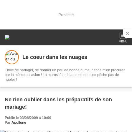
Publicité
MENU
Le coeur dans les nuages
Envie de partager, de donner un peu de bonne humeur et de m'en procurer
par la même occasion ! La morosité ambiante ne nous empêche pas de
rigoler !
Ne rien oublier dans les préparatifs de son
mariage!
Publié le 03/08/2009 à 10:00
Par
Apollone