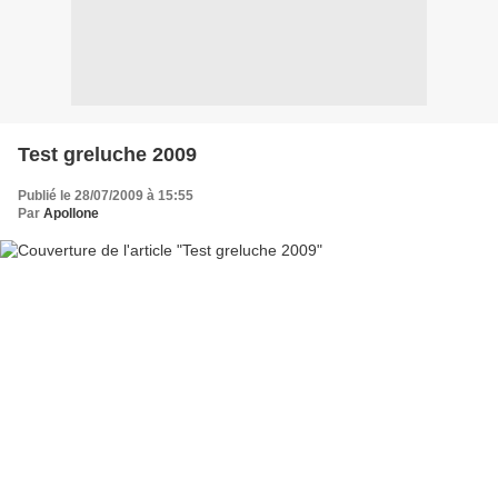
Test greluche 2009
Publié le 28/07/2009 à 15:55
Par
Apollone