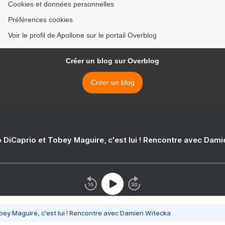
Cookies et données personnelles
Préférences cookies
Voir le profil de Apollone sur le portail Overblog
Créer un blog sur Overblog
Créer un blog
 DiCaprio et Tobey Maguire, c'est lui ! Rencontre avec Dam
bey Maguire, c'est lui ! Rencontre avec Damien Witecka