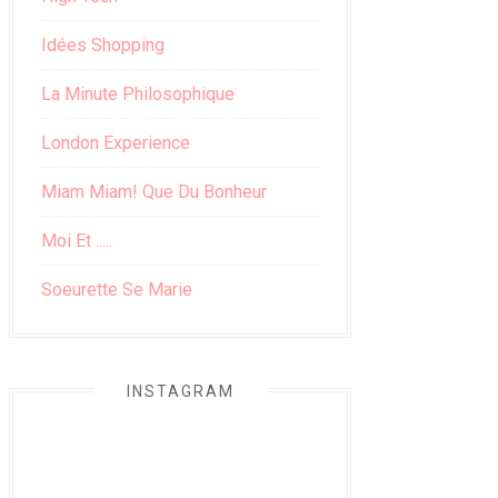
Idées Shopping
La Minute Philosophique
London Experience
Miam Miam! Que Du Bonheur
Moi Et .....
Soeurette Se Marie
INSTAGRAM