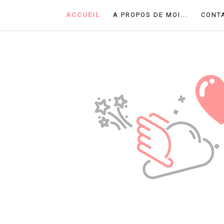
ACCUEIL
A PROPOS DE MOI...
CONT