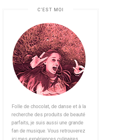
C'EST MOI
Folle de chocolat, de danse et à la
recherche des produits de beauté
parfaits, je suis aussi une grande
fan de musique. Vous retrouverez
ici mes expériences culinaires,