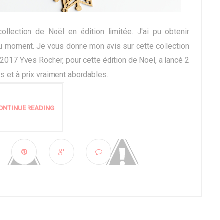
lection de Noël en édition limitée. J'ai pu obtenir
u moment. Je vous donne mon avis sur cette collection
2017 Yves Rocher, pour cette édition de Noël, a lancé 2
s et à prix vraiment abordables...
ONTINUE READING