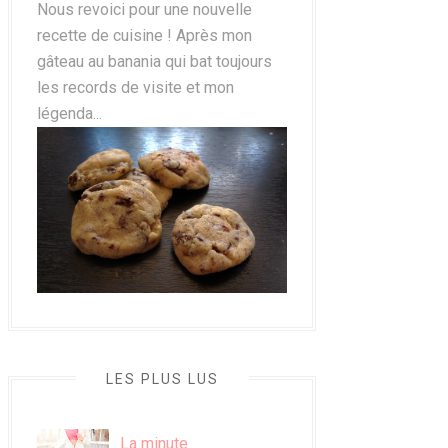
Nous revoici pour une nouvelle
recette de cuisine ! Après mon
gâteau au banania qui bat toujours
les records de visite et mon
légenda...
LES PLUS LUS
La minute