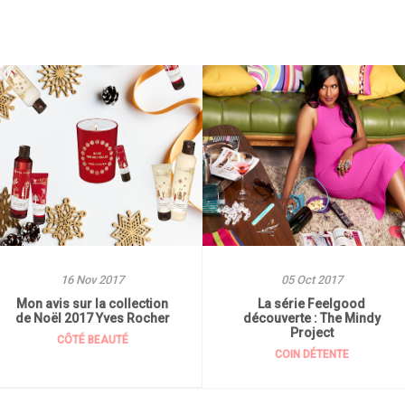
16 Nov 2017
05 Oct 2017
Mon avis sur la collection
La série Feelgood
de Noël 2017 Yves Rocher
découverte : The Mindy
Project
CÔTÉ BEAUTÉ
COIN DÉTENTE