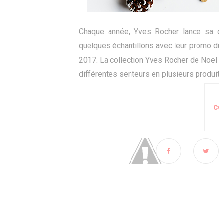
Chaque année, Yves Rocher lance sa col
quelques échantillons avec leur promo d
2017. La collection Yves Rocher de Noël 
différentes senteurs en plusieurs produit
C