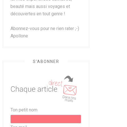
beauté mais aussi voyages et
découvertes en tout genre !
Abonnez-vous pour ne rien rater ;-)
Apollone
S'ABONNER
Ton petit nom